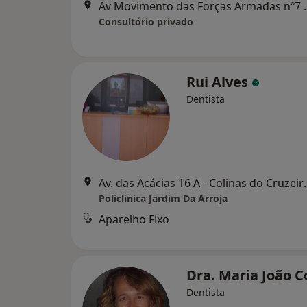
Av Movimento das For
Consultório privado
Rui Alves
Dentista
Av. das Acácias 16 A
Policlinica Jardim Da Arroja
Aparelho Fixo
Dra. Maria João 
Dentista