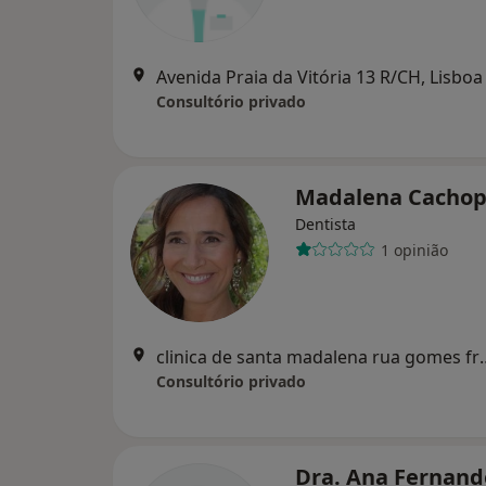
Avenida Praia da Vitória 13 R/CH, Lisboa
Consultório privado
Madalena Cacho
Dentista
1 opinião
clinica de santa madalena rua gomes freire
Consultório privado
Dra. Ana Fernand