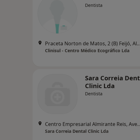
Dentista
Praceta Norton de Matos, 2 (B) Fe
Clinisul - Centro Médico Ecográfico Lda
Sara Correia Dent
Clinic Lda
Dentista
Centro Empresarial Almirante Reis, Avenida Almirant
Sara Correia Dental Clinic Lda