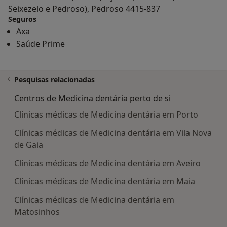
Seixezelo e Pedroso), Pedroso 4415-837
Seguros
Axa
Saúde Prime
Pesquisas relacionadas
Centros de Medicina dentária perto de si
Clínicas médicas de Medicina dentária em Porto
Clínicas médicas de Medicina dentária em Vila Nova
de Gaia
Clínicas médicas de Medicina dentária em Aveiro
Clínicas médicas de Medicina dentária em Maia
Clínicas médicas de Medicina dentária em
Matosinhos