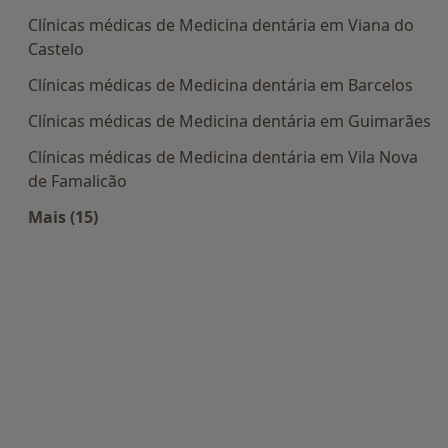
Clínicas médicas de Medicina dentária em Viana do
Castelo
Clínicas médicas de Medicina dentária em Barcelos
Clínicas médicas de Medicina dentária em Guimarães
Clínicas médicas de Medicina dentária em Vila Nova
de Famalicão
Mais (15)
Mais na categoria: Centros de Medicina dentária 