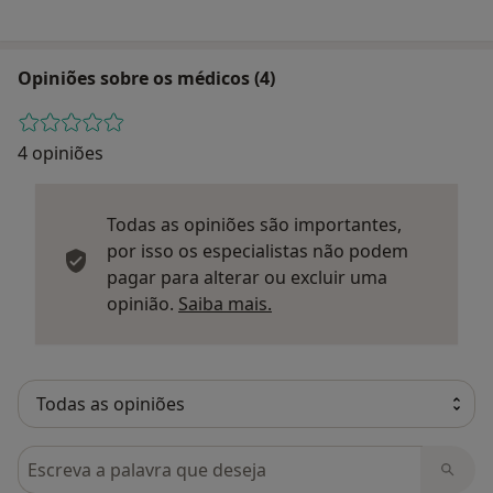
Opiniões sobre os médicos (4)
4 opiniões
Todas as opiniões são importantes,
por isso os especialistas não podem
pagar para alterar ou excluir uma
Saber mais sobre parecer
opinião.
Saiba mais.
Pesquisar em opiniões