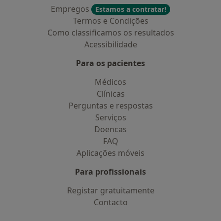
Empregos
Estamos a contratar!
Termos e Condições
Como classificamos os resultados
Acessibilidade
Para os pacientes
Médicos
Clínicas
Perguntas e respostas
Serviços
Doencas
FAQ
Aplicações móveis
Para profissionais
Registar gratuitamente
Contacto