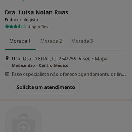
Dra. Luísa Nolan Ruas
Endocrinologista
4 opiniões
Morada 1
Morada 2
Morada 3
Urb. Qta. D El Rei, Lt. 254/255, Viseu
•
Mapa
Medicentro - Centro Médico
Esse especialista não oferece agendamento online para esse endereço.
Solicite um atendimento