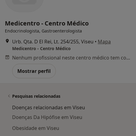
Medicentro - Centro Médico
Endocrinologista, Gastroenterologista
Urb. Qta. D El Rei, Lt. 254/255, Viseu
•
Mapa
Medicentro - Centro Médico
Nenhum profissional neste centro médico tem consultas disponíveis
Mostrar perfil
Pesquisas relacionadas
Doenças relacionadas em Viseu
Doenças Da Hipófise em Viseu
Obesidade em Viseu