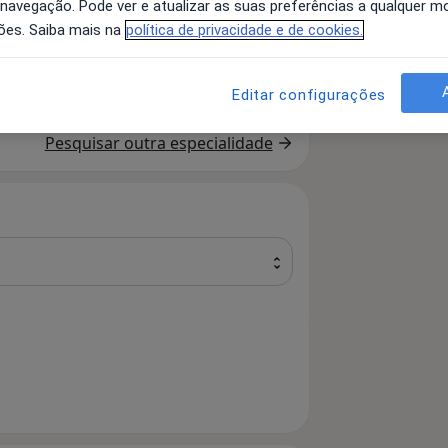
 navegação. Pode ver e atualizar as suas preferências a qualquer 
ões. Saiba mais na
política de privacidade e de cookies.
Editar configurações
Pesquisar outra especialidade