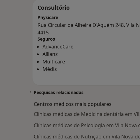
Consultório
Physicare
Rua Circular da Alheira D'Aquém 248, Vila 
4415
Seguros
AdvanceCare
Allianz
Multicare
Médis
Pesquisas relacionadas
Centros médicos mais populares
Clínicas médicas de Medicina dentária em Vi
Clínicas médicas de Psicologia em Vila Nova 
Clínicas médicas de Nutrição em Vila Nova d