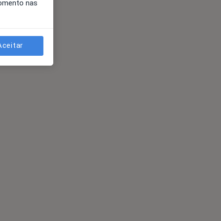
momento nas
Aceitar