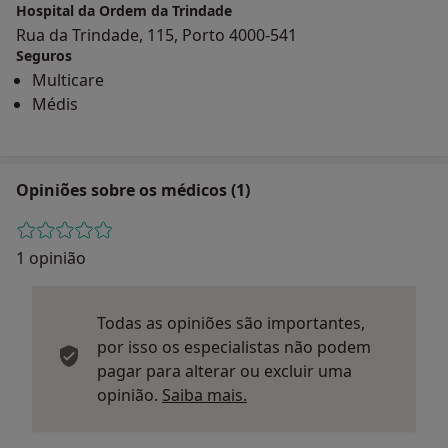
Hospital da Ordem da Trindade
Rua da Trindade, 115, Porto 4000-541
Seguros
Multicare
Médis
Opiniões sobre os médicos (1)
1 opinião
Todas as opiniões são importantes,
por isso os especialistas não podem
pagar para alterar ou excluir uma
Saber mais sobre parecer
opinião.
Saiba mais.