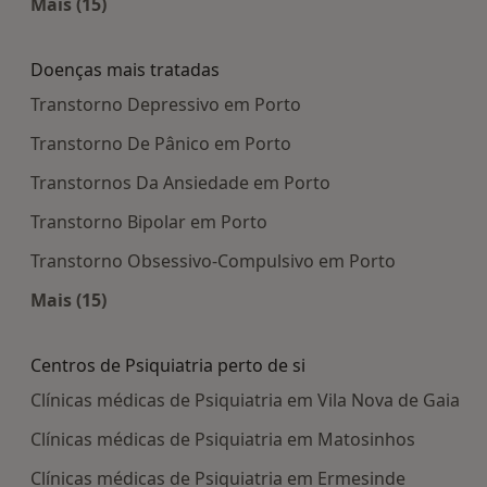
Mais (15)
Mais na categoria: Centros médicos mais popula
Doenças mais tratadas
Transtorno Depressivo em Porto
Transtorno De Pânico em Porto
Transtornos Da Ansiedade em Porto
Transtorno Bipolar em Porto
Transtorno Obsessivo-Compulsivo em Porto
Mais (15)
Mais na categoria: Doenças mais tratadas
Centros de Psiquiatria perto de si
Clínicas médicas de Psiquiatria em Vila Nova de Gaia
Clínicas médicas de Psiquiatria em Matosinhos
Clínicas médicas de Psiquiatria em Ermesinde