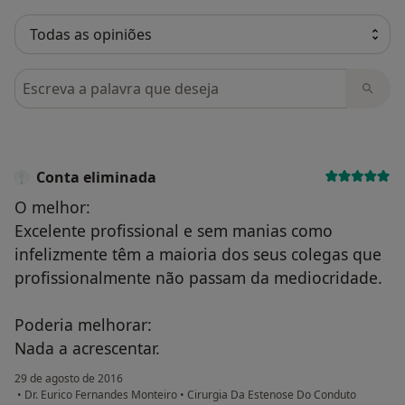
Pesquisar em opiniões
Conta eliminada
O melhor:
Excelente profissional e sem manias como
infelizmente têm a maioria dos seus colegas que
profissionalmente não passam da mediocridade.
Poderia melhorar:
Nada a acrescentar.
29 de agosto de 2016
•
Dr. Eurico Fernandes Monteiro
•
Cirurgia Da Estenose Do Conduto