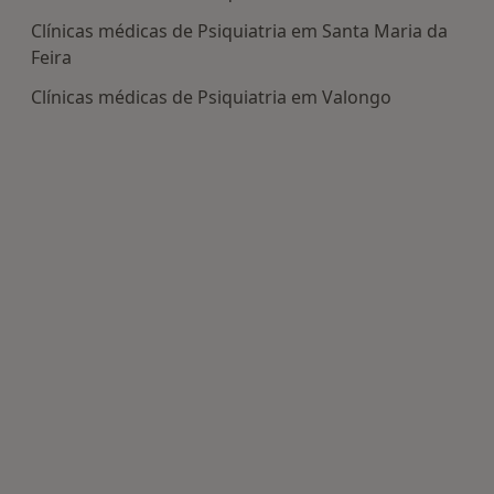
Clínicas médicas de Psiquiatria em Santa Maria da
Feira
Clínicas médicas de Psiquiatria em Valongo