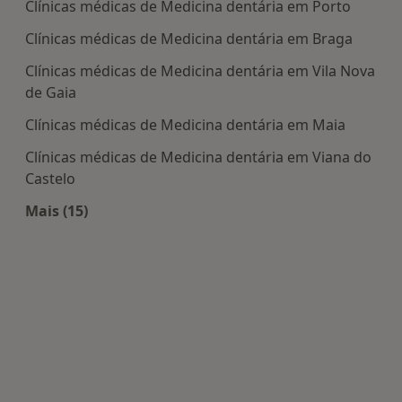
Clínicas médicas de Medicina dentária em Porto
Clínicas médicas de Medicina dentária em Braga
Clínicas médicas de Medicina dentária em Vila Nova
de Gaia
Clínicas médicas de Medicina dentária em Maia
Clínicas médicas de Medicina dentária em Viana do
Castelo
Mais (15)
Mais na categoria: Centros de Medicina dentária 