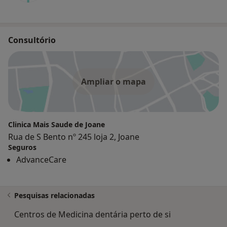
Consultório
Ampliar o mapa
Clinica Mais Saude de Joane
Rua de S Bento nº 245 loja 2, Joane
Seguros
AdvanceCare
Pesquisas relacionadas
Centros de Medicina dentária perto de si