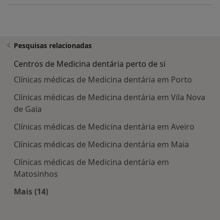
Pesquisas relacionadas
Centros de Medicina dentária perto de si
Clínicas médicas de Medicina dentária em Porto
Clínicas médicas de Medicina dentária em Vila Nova
de Gaia
Clínicas médicas de Medicina dentária em Aveiro
Clínicas médicas de Medicina dentária em Maia
Clínicas médicas de Medicina dentária em
Matosinhos
Mais (14)
Mais na categoria: Centros de Medicina dentária 