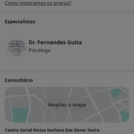
Como mostramos os preços?
Especialistas
Dr. Fernandes Guita
Psicólogo
Consultório
Ampliar o mapa
Centro Social Nossa Senhora Das Dores Tavira