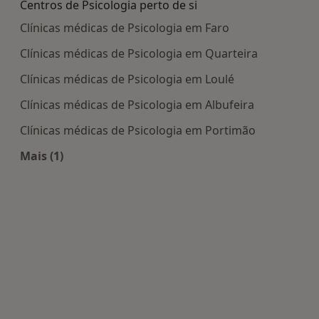
Centros de Psicologia perto de si
Clínicas médicas de Psicologia em Faro
Clínicas médicas de Psicologia em Quarteira
Clínicas médicas de Psicologia em Loulé
Clínicas médicas de Psicologia em Albufeira
Clínicas médicas de Psicologia em Portimão
Mais (1)
Mais na categoria: Centros de Psicologia perto de