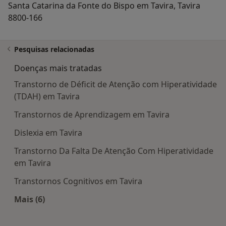
Santa Catarina da Fonte do Bispo em Tavira, Tavira
8800-166
Pesquisas relacionadas
Doenças mais tratadas
Transtorno de Déficit de Atenção com Hiperatividade
(TDAH) em Tavira
Transtornos de Aprendizagem em Tavira
Dislexia em Tavira
Transtorno Da Falta De Atenção Com Hiperatividade
em Tavira
Transtornos Cognitivos em Tavira
Mais (6)
Mais na categoria: Doenças mais tratadas