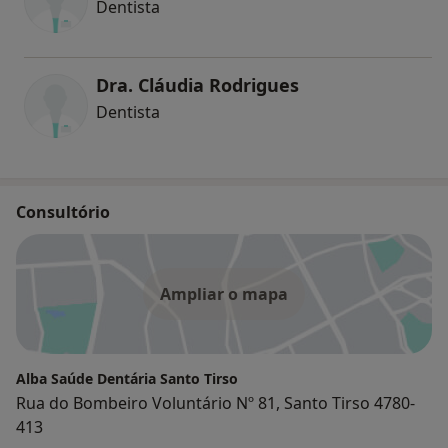
Dentista
Dra. Cláudia Rodrigues
Dentista
Consultório
Ampliar o mapa
Alba Saúde Dentária Santo Tirso
Rua do Bombeiro Voluntário Nº 81, Santo Tirso 4780-
413