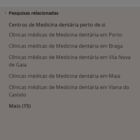
Pesquisas relacionadas
Centros de Medicina dentária perto de si
Clínicas médicas de Medicina dentária em Porto
Clínicas médicas de Medicina dentária em Braga
Clínicas médicas de Medicina dentária em Vila Nova
de Gaia
Clínicas médicas de Medicina dentária em Maia
Clínicas médicas de Medicina dentária em Viana do
Castelo
Mais (15)
Mais na categoria: Centros de Medicina dentária 