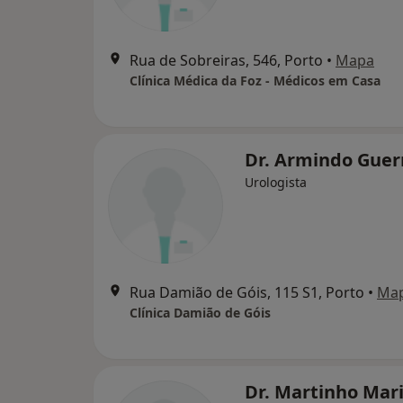
Rua de Sobreiras, 546, Porto
•
Mapa
Clínica Médica da Foz - Médicos em Casa
Dr. Armindo Guer
Urologista
Rua Damião de Góis, 115 S1, Porto
•
Ma
Clínica Damião de Góis
Dr. Martinho Mar