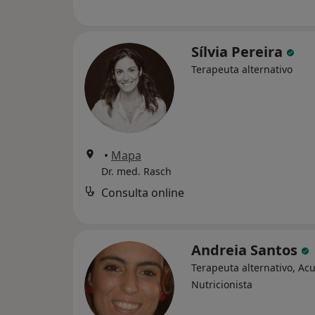
Sílvia Pereira
Terapeuta alternativo
•
Mapa
Dr. med. Rasch
Consulta online
Andreia Santos
Terapeuta alternativo, Ac
Nutricionista