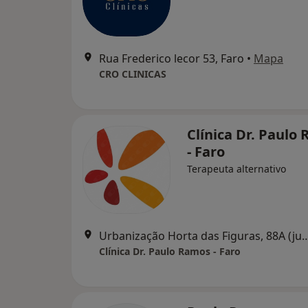
Rua Frederico lecor 53, Faro
•
Mapa
CRO CLINICAS
Clínica Dr. Paulo
- Faro
Terapeuta alternativo
Urbanização Horta das Figuras, 88A (junto ao 
Clínica Dr. Paulo Ramos - Faro