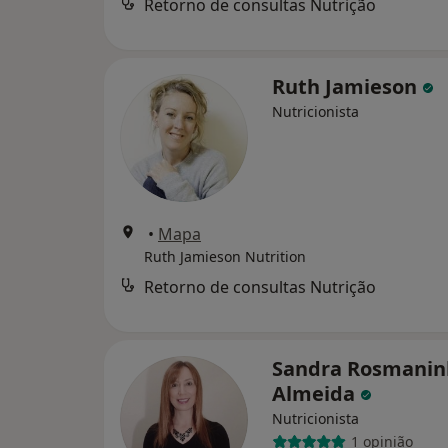
Retorno de consultas Nutrição
Ruth Jamieson
Nutricionista
•
Mapa
Ruth Jamieson Nutrition
Retorno de consultas Nutrição
Sandra Rosmanin
Almeida
Nutricionista
1 opinião