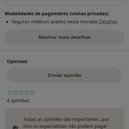
Modalidades de pagamento (visitas privadas)
Seguros médicos aceites nesta morada
Detalhes
Mostrar mais detalhes
sobre o endereço
Opinioes
Enviar opinião
4 opiniões
Todas as opiniões são importantes, por
isso os especialistas não podem pagar