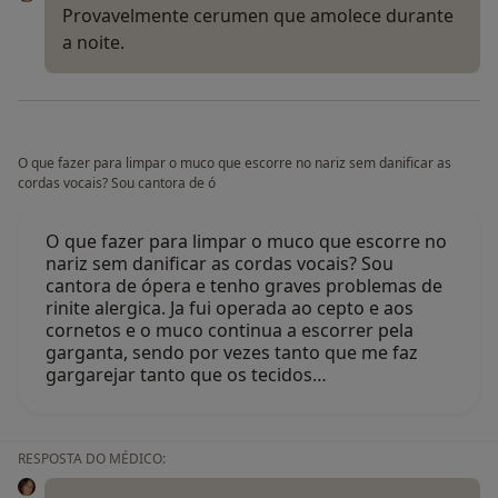
Provavelmente cerumen que amolece durante
a noite.
O que fazer para limpar o muco que escorre no nariz sem danificar as
cordas vocais? Sou cantora de ó
O que fazer para limpar o muco que escorre no
nariz sem danificar as cordas vocais? Sou
cantora de ópera e tenho graves problemas de
rinite alergica. Ja fui operada ao cepto e aos
cornetos e o muco continua a escorrer pela
garganta, sendo por vezes tanto que me faz
gargarejar tanto que os tecidos…
RESPOSTA DO MÉDICO: