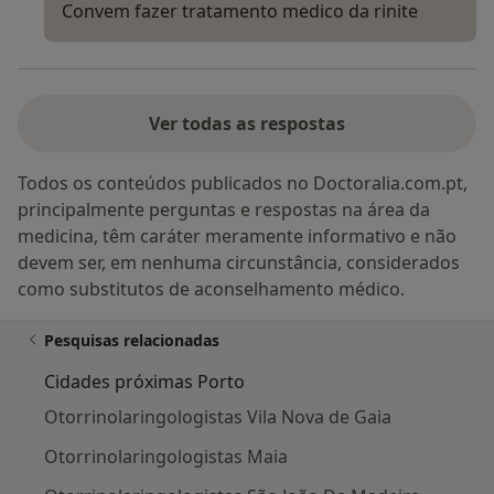
Convem fazer tratamento medico da rinite
Ver todas as respostas
Todos os conteúdos publicados no Doctoralia.com.pt,
principalmente perguntas e respostas na área da
medicina, têm caráter meramente informativo e não
devem ser, em nenhuma circunstância, considerados
como substitutos de aconselhamento médico.
Pesquisas relacionadas
Cidades próximas Porto
Otorrinolaringologistas Vila Nova de Gaia
Otorrinolaringologistas Maia