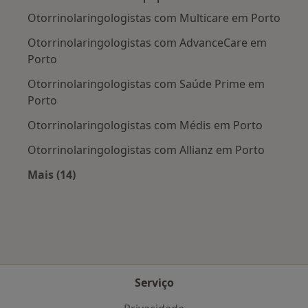
Otorrinolaringologistas com Multicare em Porto
Otorrinolaringologistas com AdvanceCare em
Porto
Otorrinolaringologistas com Saúde Prime em
Porto
Otorrinolaringologistas com Médis em Porto
Otorrinolaringologistas com Allianz em Porto
Mais (14)
Mais na categoria: Planos de saúde mais popu
Serviço