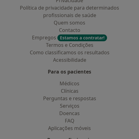
Privacidade
Política de privacidade para determinados
profissionais de saúde
Quem somos
Contacto
Empregos
Estamos a contratar!
Termos e Condições
Como classificamos os resultados
Acessibilidade
Para os pacientes
Médicos
Clínicas
Perguntas e respostas
Serviços
Doencas
FAQ
Aplicações móveis