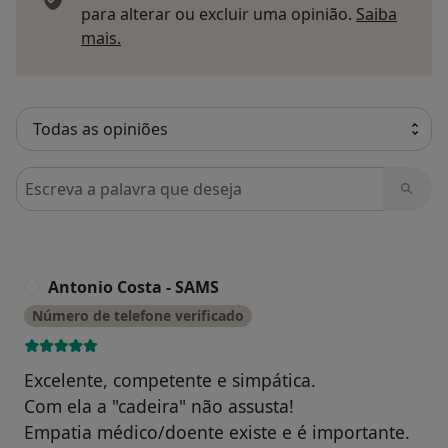
para alterar ou excluir uma opinião.
Saiba
Saber mais sobre pareceres
mais.
Pesquisar em opiniões
Antonio Costa - SAMS
A
Número de telefone verificado
Excelente, competente e simpática.
Com ela a "cadeira" não assusta!
Empatia médico/doente existe e é importante.