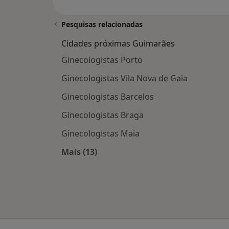
Pesquisas relacionadas
Cidades próximas Guimarães
Ginecologistas Porto
Ginecologistas Vila Nova de Gaia
Ginecologistas Barcelos
Ginecologistas Braga
Ginecologistas Maia
Mais (13)
Mais na categoria: Cidades próxima