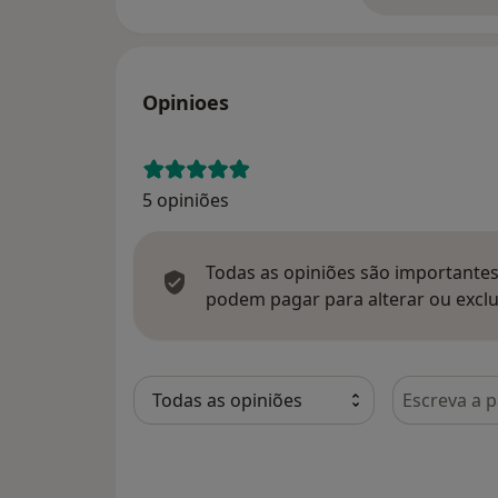
Opinioes
5 opiniões
Todas as opiniões são importantes,
podem pagar para alterar ou exclu
Pesquisar e