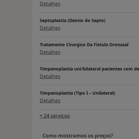
Detalhes
Septoplastia (Desvio do Septo)
Detalhes
Tratamento Cirurgico Da Fistula Oronasal
Detalhes
Timpanoplastia uni/bilateral pacientes com de
Detalhes
Timpanoplastia (Tipo I – Unilateral)
Detalhes
+ 24 serviços
Como mostramos os preços?