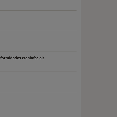
formidades craniofaciais