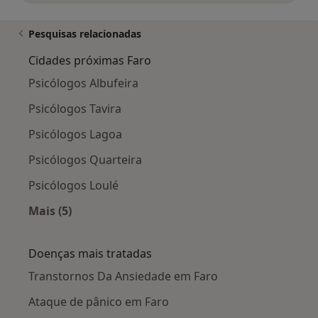
Pesquisas relacionadas
Cidades próximas Faro
Psicólogos Albufeira
Psicólogos Tavira
Psicólogos Lagoa
Psicólogos Quarteira
Psicólogos Loulé
Mais (5)
Mais na categoria: Cidades próximas Faro
Doenças mais tratadas
Transtornos Da Ansiedade em Faro
Ataque de pânico em Faro