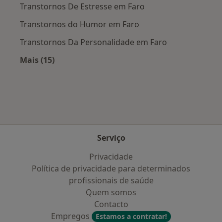
Transtornos De Estresse em Faro
Transtornos do Humor em Faro
Transtornos Da Personalidade em Faro
Mais (15)
Mais na categoria: Doenças mais tratadas
Serviço
Privacidade
Política de privacidade para determinados
profissionais de saúde
Quem somos
Contacto
Empregos
Estamos a contratar!