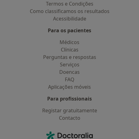
Termos e Condições
Como classificamos os resultados
Acessibilidade
Para os pacientes
Médicos
Clínicas
Perguntas e respostas
Serviços
Doencas
FAQ
Aplicações móveis
Para profissionais
Registar gratuitamente
Contacto
Contacto
Doctoralia - Homepage