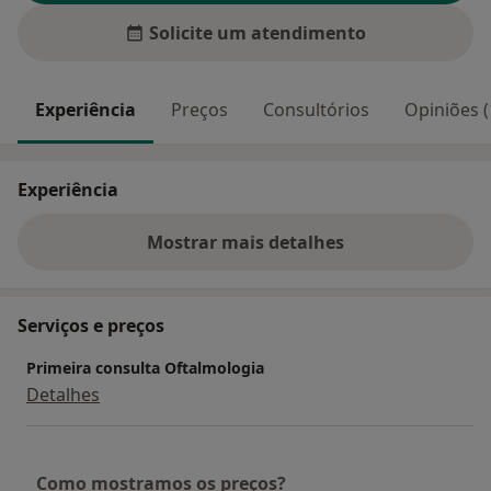
Solicite um atendimento
Experiência
Preços
Consultórios
Opiniões (
Experiência
Mostrar mais detalhes
sobre a experiência
Serviços e preços
Primeira consulta Oftalmologia
Detalhes
Como mostramos os preços?