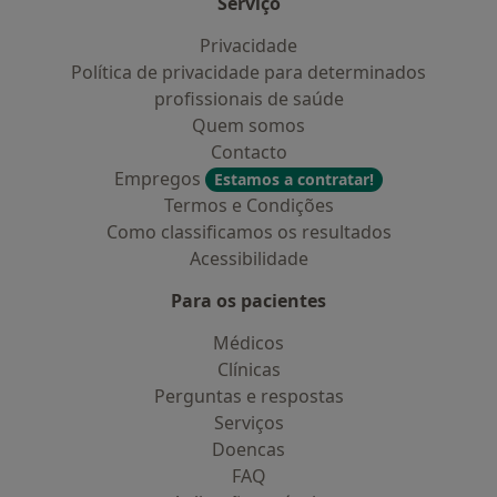
Serviço
Privacidade
Política de privacidade para determinados
profissionais de saúde
Quem somos
Contacto
Empregos
Estamos a contratar!
Termos e Condições
Como classificamos os resultados
Acessibilidade
Para os pacientes
Médicos
Clínicas
Perguntas e respostas
Serviços
Doencas
FAQ