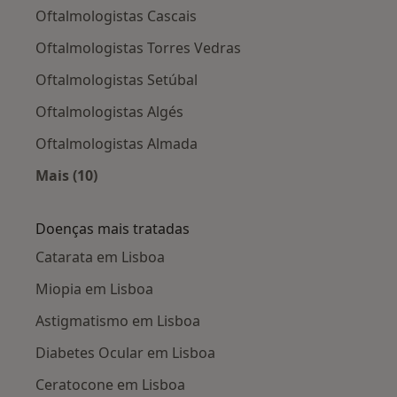
Oftalmologistas Cascais
Oftalmologistas Torres Vedras
Oftalmologistas Setúbal
Oftalmologistas Algés
Oftalmologistas Almada
Mais (10)
Mais na categoria: Cidades próximas Lisboa
Doenças mais tratadas
Catarata em Lisboa
Miopia em Lisboa
Astigmatismo em Lisboa
Diabetes Ocular em Lisboa
Ceratocone em Lisboa