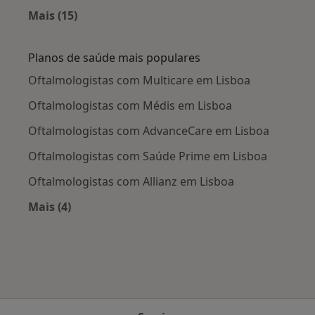
Mais (15)
Mais na categoria: Doenças mais tratadas
Planos de saúde mais populares
Oftalmologistas com Multicare em Lisboa
Oftalmologistas com Médis em Lisboa
Oftalmologistas com AdvanceCare em Lisboa
Oftalmologistas com Saúde Prime em Lisboa
Oftalmologistas com Allianz em Lisboa
Mais (4)
Mais na categoria: Planos de saúde mais popul