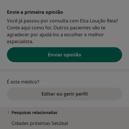
Envie a primeira opinião
Você já passou por consulta com Elsa Loução Reia?
Conte aqui como foi. Outros pacientes vão te
agradecer por ajudá-los a escolher o melhor
especialista.
Enviar opinião
É este médico?
Editar ou gerir perfil
Pesquisas relacionadas
Cidades próximas Setúbal