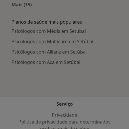
Mais (15)
Mais na categoria: Doenças mais tratadas
Planos de saúde mais populares
Psicólogos com Médis em Setúbal
Psicólogos com Multicare em Setúbal
Psicólogos com Allianz em Setúbal
Psicólogos com Axa em Setúbal
Serviço
Privacidade
Política de privacidade para determinados
profissionais de saúde