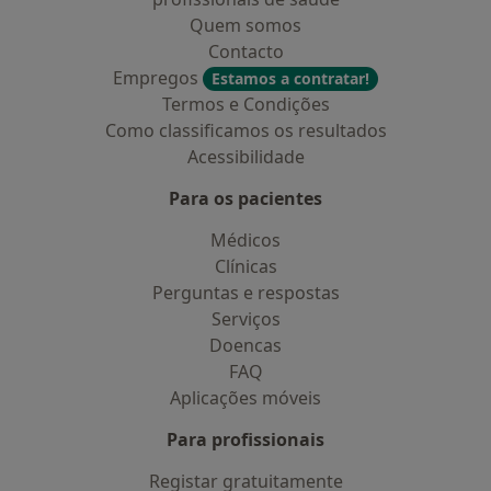
Quem somos
Contacto
Empregos
Estamos a contratar!
Termos e Condições
Como classificamos os resultados
Acessibilidade
Para os pacientes
Médicos
Clínicas
Perguntas e respostas
Serviços
Doencas
FAQ
Aplicações móveis
Para profissionais
Registar gratuitamente