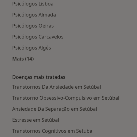
Psicólogos Lisboa
Psicólogos Almada
Psicólogos Oeiras
Psicólogos Carcavelos
Psicólogos Algés
Mais (14)
Mais na categoria: Cidades próximas Setúbal
Doenças mais tratadas
Transtornos Da Ansiedade em Setúbal
Transtorno Obsessivo-Compulsivo em Setúbal
Ansiedade Da Separação em Setúbal
Estresse em Setúbal
Transtornos Cognitivos em Setúbal