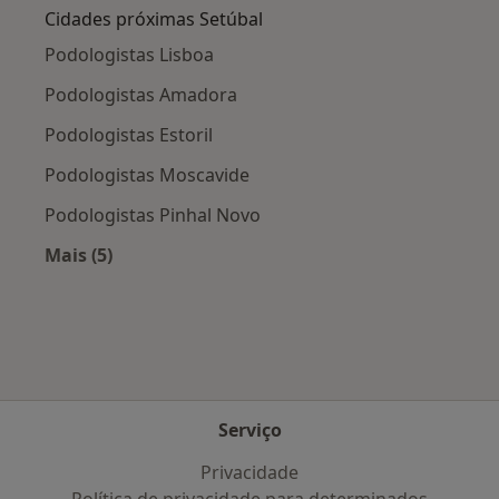
Cidades próximas Setúbal
Podologistas Lisboa
Podologistas Amadora
Podologistas Estoril
Podologistas Moscavide
Podologistas Pinhal Novo
Mais (5)
Mais na categoria: Cidades próximas Setúbal
Serviço
Privacidade