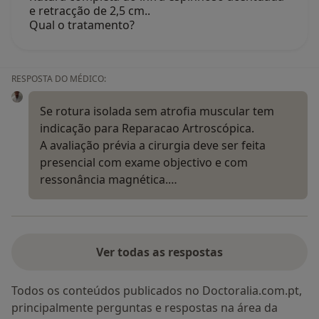
e retracção de 2,5 cm..
Qual o tratamento?
RESPOSTA DO MÉDICO:
Se rotura isolada sem atrofia muscular tem
indicação para Reparacao Artroscópica.
A avaliação prévia a cirurgia deve ser feita
presencial com exame objectivo e com
ressonância magnética.…
Ver todas as respostas
Todos os conteúdos publicados no Doctoralia.com.pt,
principalmente perguntas e respostas na área da