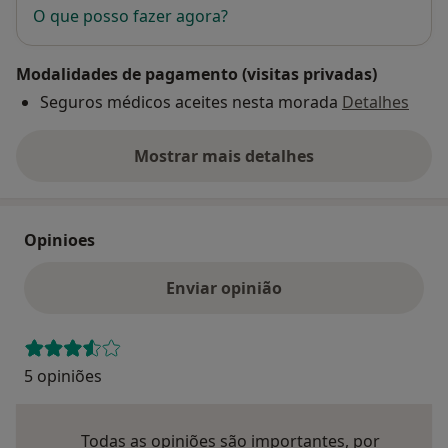
O que posso fazer agora?
Modalidades de pagamento (visitas privadas)
Seguros médicos aceites nesta morada
Detalhes
Mostrar mais detalhes
sobre o endereço
Opinioes
Enviar opinião
5 opiniões
Todas as opiniões são importantes, por