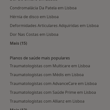
Condromalácia Da Patela em Lisboa
Hérnia de disco em Lisboa
Deformidades Articulares Adquiridas em Lisboa
Dor Nas Costas em Lisboa
Mais (15)
Mais na categoria: Doenças mais tratadas
Planos de saúde mais populares
Traumatologistas com Multicare em Lisboa
Traumatologistas com Médis em Lisboa
Traumatologistas com AdvanceCare em Lisboa
Traumatologistas com Saúde Prime em Lisboa
Traumatologistas com Allianz em Lisboa
Mais (12)