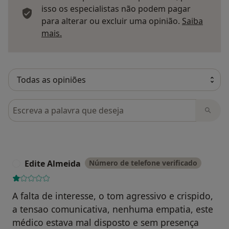
isso os especialistas não podem pagar
para alterar ou excluir uma opinião.
Saiba
Saber mais sobre pareceres
mais.
Pesquisar em opiniões
Edite Almeida
Número de telefone verificado
E
A falta de interesse, o tom agressivo e crispido,
a tensao comunicativa, nenhuma empatia, este
médico estava mal disposto e sem presença