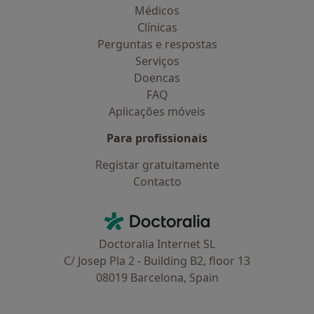
Médicos
Clínicas
Perguntas e respostas
Serviços
Doencas
FAQ
Aplicações móveis
Para profissionais
Registar gratuitamente
Contacto
Contacto
Doctoralia - Homepage
Doctoralia Internet SL
C/ Josep Pla 2 - Building B2, floor 13
08019 Barcelona, Spain