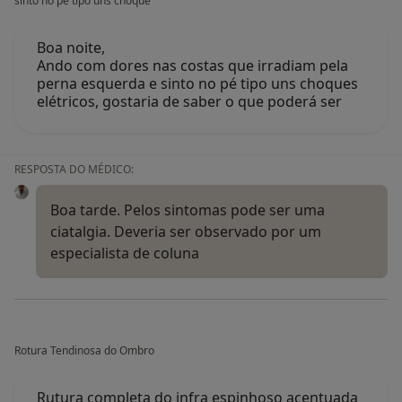
sinto no pé tipo uns choque
Boa noite,
Ando com dores nas costas que irradiam pela
perna esquerda e sinto no pé tipo uns choques
elétricos, gostaria de saber o que poderá ser
RESPOSTA DO MÉDICO:
Boa tarde. Pelos sintomas pode ser uma
ciatalgia. Deveria ser observado por um
especialista de coluna
Rotura Tendinosa do Ombro
Rutura completa do infra espinhoso acentuada