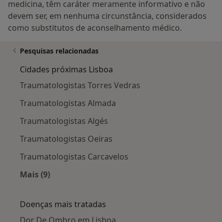
medicina, têm caráter meramente informativo e não
devem ser, em nenhuma circunstância, considerados
como substitutos de aconselhamento médico.
Pesquisas relacionadas
Cidades próximas Lisboa
Traumatologistas Torres Vedras
Traumatologistas Almada
Traumatologistas Algés
Traumatologistas Oeiras
Traumatologistas Carcavelos
Mais (9)
Mais na categoria: Cidades próximas Lisboa
Doenças mais tratadas
Dor De Ombro em Lisboa