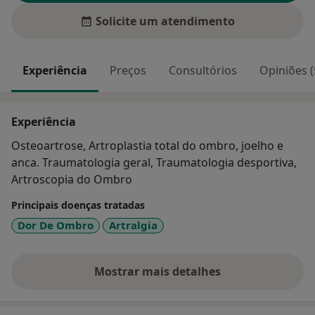
Solicite um atendimento
Experiência
Preços
Consultórios
Opiniões (
Experiência
Osteoartrose, Artroplastia total do ombro, joelho e
anca. Traumatologia geral, Traumatologia desportiva,
Artroscopia do Ombro
Principais doenças tratadas
Dor De Ombro
Artralgia
Mostrar mais detalhes
sobre a experiência