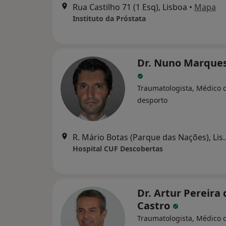
Rua Castilho 71 (1 Esq), Lisboa
•
Mapa
Instituto da Próstata
Dr. Nuno Marques
Traumatologista, Médico 
desporto
R. Mário Botas (Par
Hospital CUF Descobertas
Dr. Artur Pereira 
Castro
Traumatologista, Médico 