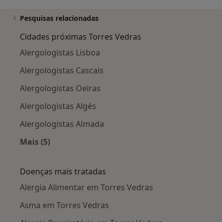
Pesquisas relacionadas
Cidades próximas Torres Vedras
Alergologistas Lisboa
Alergologistas Cascais
Alergologistas Oeiras
Alergologistas Algés
Alergologistas Almada
Mais (5)
Mais na categoria: Cidades próximas Torres Ve
Doenças mais tratadas
Alergia Alimentar em Torres Vedras
Asma em Torres Vedras