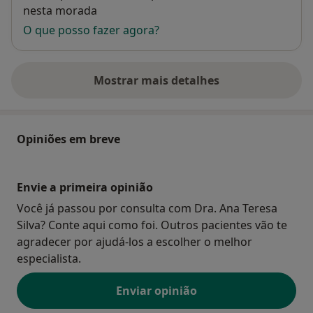
nesta morada
O que posso fazer agora?
Mostrar mais detalhes
sobre o endereço
Opiniões em breve
Envie a primeira opinião
Você já passou por consulta com Dra. Ana Teresa
Silva? Conte aqui como foi. Outros pacientes vão te
agradecer por ajudá-los a escolher o melhor
especialista.
Enviar opinião