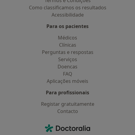
Termos e Condições
Como classificamos os resultados
Acessibilidade
Para os pacientes
Médicos
Clínicas
Perguntas e respostas
Serviços
Doencas
FAQ
Aplicações móveis
Para profissionais
Registar gratuitamente
Contacto
Contacto
Doctoralia - Homepage