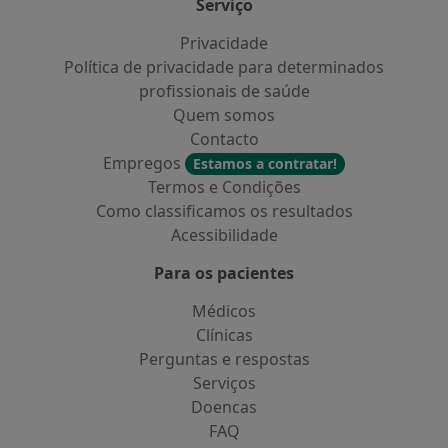
Serviço
Privacidade
Política de privacidade para determinados
profissionais de saúde
Quem somos
Contacto
Empregos
Estamos a contratar!
Termos e Condições
Como classificamos os resultados
Acessibilidade
Para os pacientes
Médicos
Clínicas
Perguntas e respostas
Serviços
Doencas
FAQ