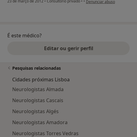
23 de março de 2012
•
Consultório privado
•
•
Denunciar abuso
É este médico?
Editar ou gerir perfil
Pesquisas relacionadas
Cidades próximas Lisboa
Neurologistas Almada
Neurologistas Cascais
Neurologistas Algés
Neurologistas Amadora
Neurologistas Torres Vedras