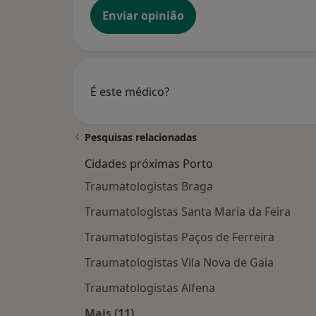
Enviar opinião
É este médico?
Pesquisas relacionadas
Cidades próximas Porto
Traumatologistas Braga
Traumatologistas Santa Maria da Feira
Traumatologistas Paços de Ferreira
Traumatologistas Vila Nova de Gaia
Traumatologistas Alfena
Mais (11)