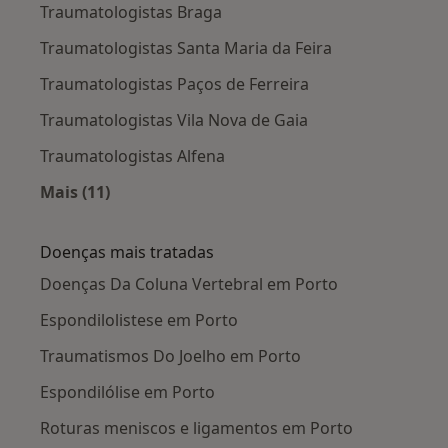
Traumatologistas Braga
Traumatologistas Santa Maria da Feira
Traumatologistas Paços de Ferreira
Traumatologistas Vila Nova de Gaia
Traumatologistas Alfena
Mais (11)
Mais na categoria: Cidades próximas Porto
Doenças mais tratadas
Doenças Da Coluna Vertebral em Porto
Espondilolistese em Porto
Traumatismos Do Joelho em Porto
Espondilólise em Porto
Roturas meniscos e ligamentos em Porto