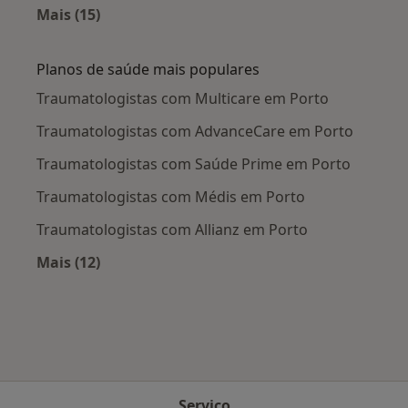
Mais (15)
Mais na categoria: Doenças mais tratadas
Planos de saúde mais populares
Traumatologistas com Multicare em Porto
Traumatologistas com AdvanceCare em Porto
Traumatologistas com Saúde Prime em Porto
Traumatologistas com Médis em Porto
Traumatologistas com Allianz em Porto
Mais (12)
Mais na categoria: Planos de saúde mais popu
Serviço