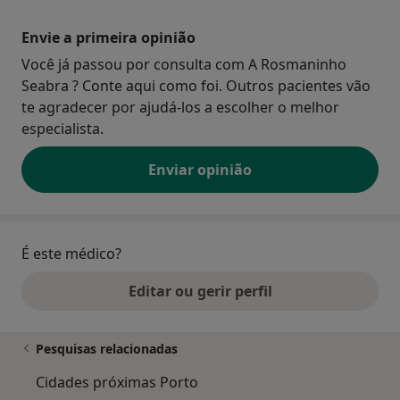
Envie a primeira opinião
Você já passou por consulta com A Rosmaninho
Seabra ? Conte aqui como foi. Outros pacientes vão
te agradecer por ajudá-los a escolher o melhor
especialista.
Enviar opinião
É este médico?
Editar ou gerir perfil
Pesquisas relacionadas
Cidades próximas Porto