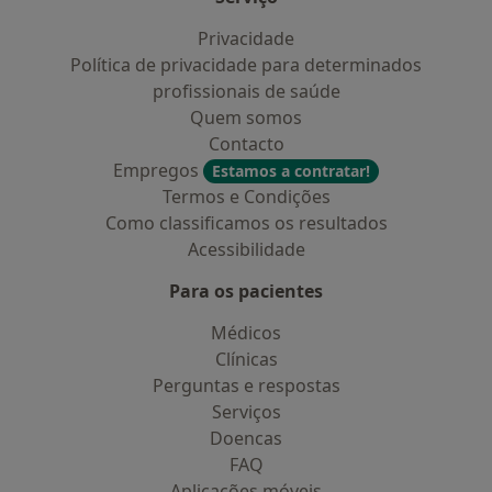
Privacidade
Política de privacidade para determinados
profissionais de saúde
Quem somos
Contacto
Empregos
Estamos a contratar!
Termos e Condições
Como classificamos os resultados
Acessibilidade
Para os pacientes
Médicos
Clínicas
Perguntas e respostas
Serviços
Doencas
FAQ
Aplicações móveis