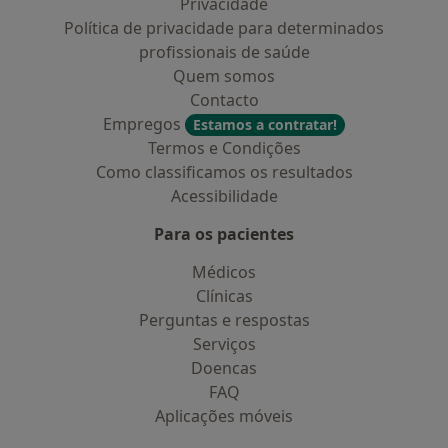
Privacidade
Política de privacidade para determinados
profissionais de saúde
Quem somos
Contacto
Empregos
Estamos a contratar!
Termos e Condições
Como classificamos os resultados
Acessibilidade
Para os pacientes
Médicos
Clínicas
Perguntas e respostas
Serviços
Doencas
FAQ
Aplicações móveis