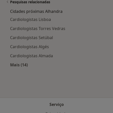
Pesquisas relacionadas
Cidades próximas Alhandra
Cardiologistas Lisboa
Cardiologistas Torres Vedras
Cardiologistas Setúbal
Cardiologistas Algés
Cardiologistas Almada
Mais (14)
Mais na categoria: Cidades próximas Alhandra
Serviço