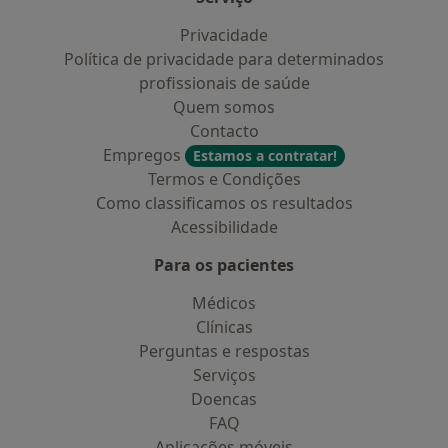
Privacidade
Política de privacidade para determinados
profissionais de saúde
Quem somos
Contacto
Empregos
Estamos a contratar!
Termos e Condições
Como classificamos os resultados
Acessibilidade
Para os pacientes
Médicos
Clínicas
Perguntas e respostas
Serviços
Doencas
FAQ
Aplicações móveis