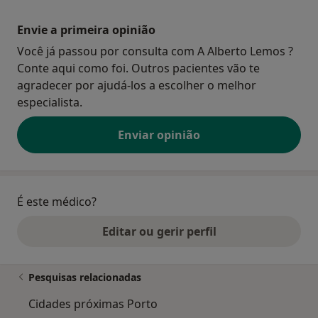
Envie a primeira opinião
Você já passou por consulta com A Alberto Lemos ?
Conte aqui como foi. Outros pacientes vão te
agradecer por ajudá-los a escolher o melhor
especialista.
Enviar opinião
É este médico?
Editar ou gerir perfil
Pesquisas relacionadas
Cidades próximas Porto