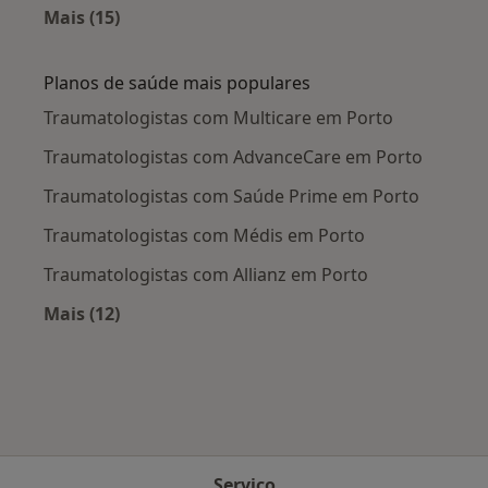
Mais (15)
Mais na categoria: Doenças mais tratadas
Planos de saúde mais populares
Traumatologistas com Multicare em Porto
Traumatologistas com AdvanceCare em Porto
Traumatologistas com Saúde Prime em Porto
Traumatologistas com Médis em Porto
Traumatologistas com Allianz em Porto
Mais (12)
Mais na categoria: Planos de saúde mais popu
Serviço