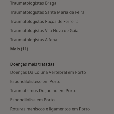
Traumatologistas Braga
Traumatologistas Santa Maria da Feira
Traumatologistas Paços de Ferreira
Traumatologistas Vila Nova de Gaia
Traumatologistas Alfena
Mais (11)
Mais na categoria: Cidades próximas Porto
Doenças mais tratadas
Doenças Da Coluna Vertebral em Porto
Espondilolistese em Porto
Traumatismos Do Joelho em Porto
Espondilólise em Porto
Roturas meniscos e ligamentos em Porto