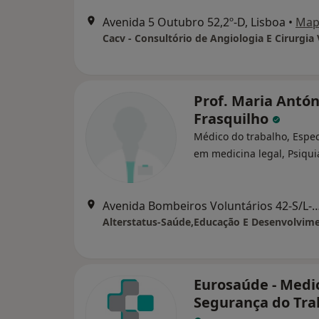
Avenida 5 Outubro 52,2º-D, Lisboa
•
Map
Cacv - Consultório de Angiologia E Cirurgia 
Prof. Maria Antón
Frasquilho
Médico do trabalho, Espec
em medicina legal, Psiqui
Avenida Bombeiros Voluntários 42-S
Eurosaúde - Medi
Segurança do Tra