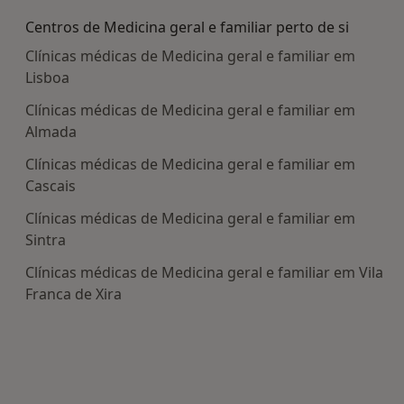
Centros de Medicina geral e familiar perto de si
Clínicas médicas de Medicina geral e familiar em
Lisboa
Clínicas médicas de Medicina geral e familiar em
Almada
Clínicas médicas de Medicina geral e familiar em
Cascais
Clínicas médicas de Medicina geral e familiar em
Sintra
Clínicas médicas de Medicina geral e familiar em Vila
Franca de Xira