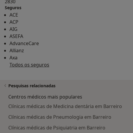
2830
Seguros
ACE
ACP
AIG
ASEFA
AdvanceCare
Allianz
Axa
Todos os seguros
Pesquisas relacionadas
Centros médicos mais populares
Clínicas médicas de Medicina dentária em Barreiro
Clínicas médicas de Pneumologia em Barreiro
Clínicas médicas de Psiquiatria em Barreiro