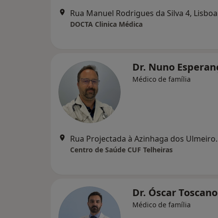
Rua Manuel Rodrigues da Silva 4, Lisboa
DOCTA Clinica Médica
Dr. Nuno Espera
Médico de família
Rua Projectada à Azinhaga
Centro de Saúde CUF Telheiras
Dr. Óscar Toscan
Médico de família