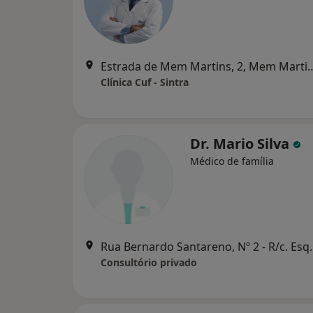
Estrada de Mem Martins,
Clínica Cuf - Sintra
Dr. Mario Silva
Médico de família
Rua Bernardo Santareno, Nº 
Consultório privado