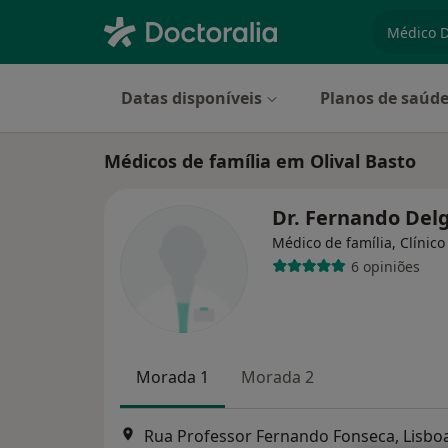
especiali
Datas disponíveis
Planos de saúd
Médicos de família em Olival Basto
Dr. Fernando De
Médico de família, Clínico
6 opiniões
Morada 1
Morada 2
Rua Professor Fernando Fonseca, Lisbo