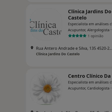
Clínica Jardins Do
Castelo
Especialista em análises cl
Acupuntor, Alergologista
1 opinião
Rua Antero Andrade e Silva, 135 4520-290 Feira, Sant
Clínica Jardins Do Castelo
Centro Clínico Da
Especialista em análises cl
Acupuntor, Cardiologista