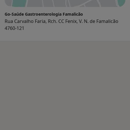
Go-Saúde Gastroenterologia Famalicão
Rua Carvalho Faria, Rch. CC Fenix, V. N. de Famalicão
4760-121