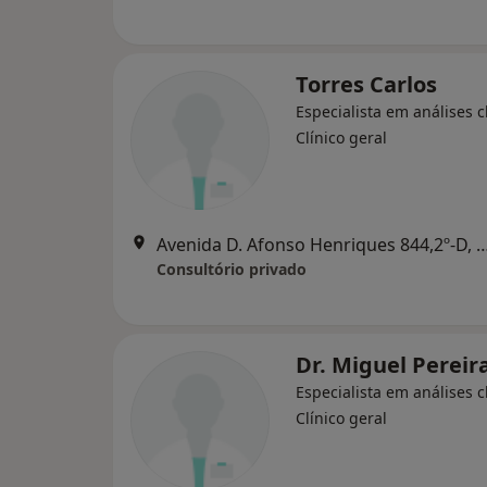
Torres Carlos
Especialista em análises cl
Clínico geral
Avenida D. Afonso Henriques 844,2º-D
Consultório privado
Dr. Miguel Pereir
Especialista em análises cl
Clínico geral