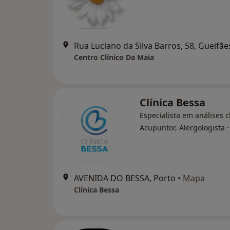
Rua Luciano da Silva Barros, 58, Gueifãe
Centro Clínico Da Maia
Clínica Bessa
Especialista em análises cl
Acupuntor, Alergologista
AVENIDA DO BESSA, Porto
•
Mapa
Clínica Bessa