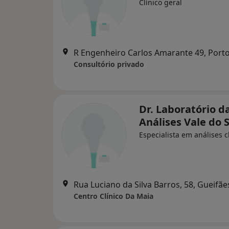
Clínico geral
R Engenheiro Carlos Amarante 49, Port
Consultório privado
Dr. Laboratório d
Análises Vale do 
Especialista em análises c
Rua Luciano da Silva Barros, 58, Gueifãe
Centro Clínico Da Maia