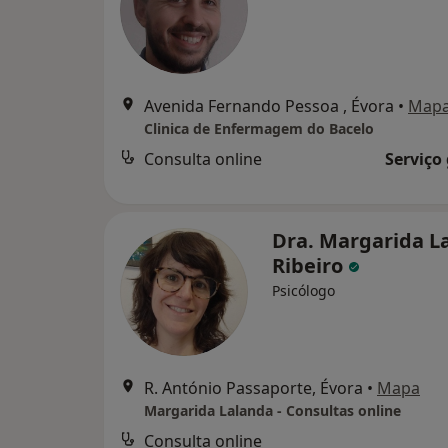
Avenida Fernando Pessoa , Évora
•
Map
Clinica de Enfermagem do Bacelo
Consulta online
Serviço
Dra. Margarida L
Ribeiro
Psicólogo
R. António Passaporte, Évora
•
Mapa
Margarida Lalanda - Consultas online
Consulta online