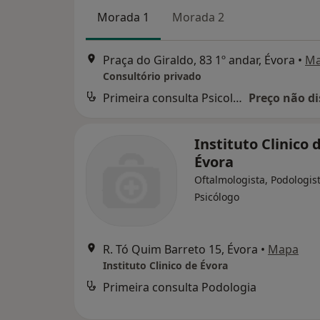
Morada 1
Morada 2
Praça do Giraldo, 83 1º andar, Évora
•
M
Consultório privado
Primeira consulta Psicologia
Preço não di
Instituto Clinico 
Évora
Oftalmologista, Podologist
Psicólogo
R. Tó Quim Barreto 15, Évora
•
Mapa
Instituto Clinico de Évora
Primeira consulta Podologia