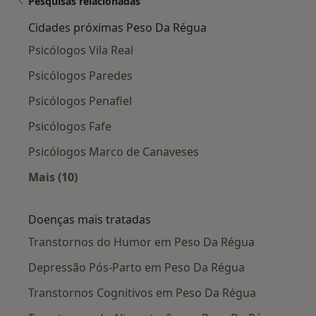
Pesquisas relacionadas
Cidades próximas Peso Da Régua
Psicólogos Vila Real
Psicólogos Paredes
Psicólogos Penafiel
Psicólogos Fafe
Psicólogos Marco de Canaveses
Mais (10)
Mais na categoria: Cidades próximas Peso Da 
Doenças mais tratadas
Transtornos do Humor em Peso Da Régua
Depressão Pós-Parto em Peso Da Régua
Transtornos Cognitivos em Peso Da Régua