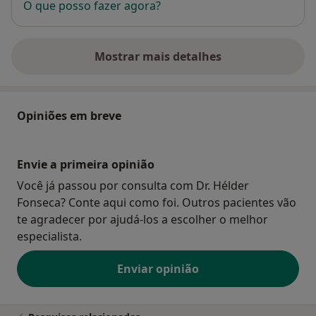
O que posso fazer agora?
Mostrar mais detalhes
sobre o endereço
Opiniões em breve
Envie a primeira opinião
Você já passou por consulta com Dr. Hélder
Fonseca? Conte aqui como foi. Outros pacientes vão
te agradecer por ajudá-los a escolher o melhor
especialista.
Enviar opinião