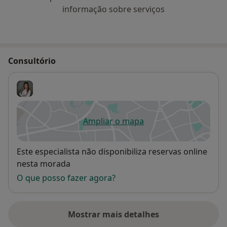
informação sobre serviços
Consultório
Ampliar o mapa
abre num novo separador
Disponibilidade
Este especialista não disponibiliza reservas online
nesta morada
O que posso fazer agora?
Mostrar mais detalhes
sobre o endereço