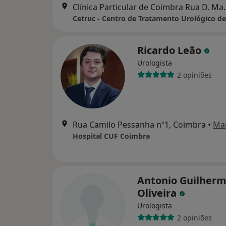
Clínica Particular de 
Cetruc - Centro de Tratamento Urológico d
Ricardo Leão
Urologista
2 opiniões
Rua Camilo Pessanha nº1, Coimbra
•
Ma
Hospital CUF Coimbra
Antonio Guilherm
Oliveira
Urologista
2 opiniões