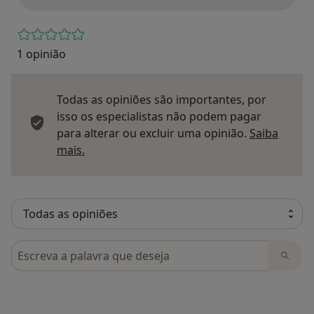
1 opinião
Todas as opiniões são importantes, por
isso os especialistas não podem pagar
para alterar ou excluir uma opinião.
Saiba
Saber mais sobre pareceres
mais.
Pesquisar em opiniões