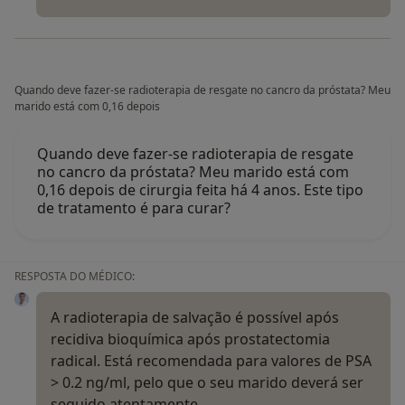
Quando deve fazer-se radioterapia de resgate no cancro da próstata? Meu
marido está com 0,16 depois
Quando deve fazer-se radioterapia de resgate
no cancro da próstata? Meu marido está com
0,16 depois de cirurgia feita há 4 anos. Este tipo
de tratamento é para curar?
RESPOSTA DO MÉDICO:
A radioterapia de salvação é possível após
recidiva bioquímica após prostatectomia
radical. Está recomendada para valores de PSA
> 0.2 ng/ml, pelo que o seu marido deverá ser
seguido atentamente.