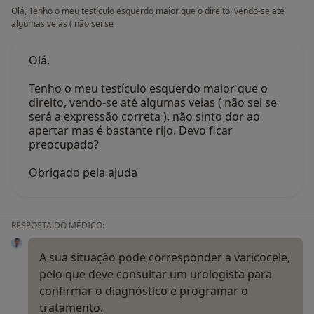
Olá, Tenho o meu testículo esquerdo maior que o direito, vendo-se até
algumas veias ( não sei se
Olá,
Tenho o meu testículo esquerdo maior que o
direito, vendo-se até algumas veias ( não sei se
será a expressão correta ), não sinto dor ao
apertar mas é bastante rijo. Devo ficar
preocupado?
Obrigado pela ajuda
RESPOSTA DO MÉDICO:
A sua situação pode corresponder a varicocele,
pelo que deve consultar um urologista para
confirmar o diagnóstico e programar o
tratamento.