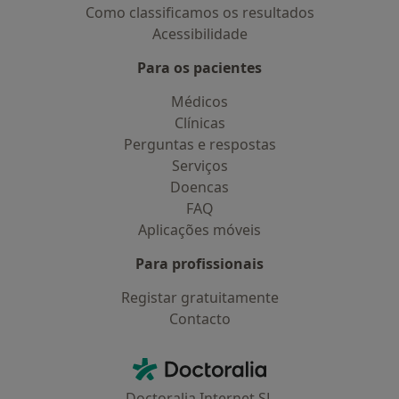
Como classificamos os resultados
Acessibilidade
Para os pacientes
Médicos
Clínicas
Perguntas e respostas
Serviços
Doencas
FAQ
Aplicações móveis
Para profissionais
Registar gratuitamente
Contacto
Contacto
Doctoralia - Homepage
Doctoralia Internet SL