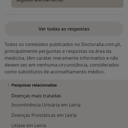
Ver todas as respostas
Todos os conteúdos publicados no Doctoralia.com.pt,
principalmente perguntas e respostas na área da
medicina, têm caráter meramente informativo e não
devem ser, em nenhuma circunstância, considerados
como substitutos de aconselhamento médico.
Pesquisas relacionadas
Doenças mais tratadas
Incontinência Urinária em Leiria
Doenças Prostáticas em Leiria
Litíase em Leiria