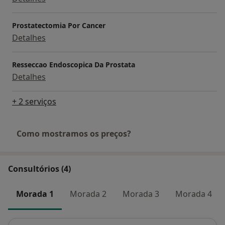
Prostatectomia Por Cancer
Detalhes
Resseccao Endoscopica Da Prostata
Detalhes
+ 2 serviços
Como mostramos os preços?
Consultórios (4)
Morada 1
Morada 2
Morada 3
Morada 4