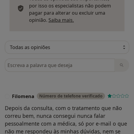
por isso os especialistas não podem
pagar para alterar ou excluir uma
Saber mais sobre parecer
opinião.
Saiba mais.
Pesquisar em opiniões
Filomena
Número de telefone verificado
F
Depois da consulta, com o tratamento que não
correu bem, nunca consegui nunca falar
pessoalmente com a médica, só por e-mail o que
não me respondeu às minhas dúvidas, nem se