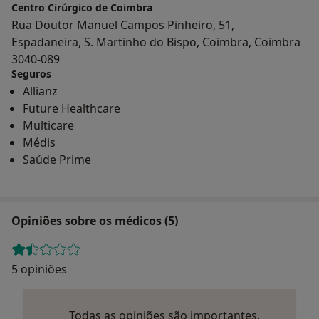
Centro Cirúrgico de Coimbra
Rua Doutor Manuel Campos Pinheiro, 51,
Espadaneira, S. Martinho do Bispo, Coimbra, Coimbra
3040-089
Seguros
Allianz
Future Healthcare
Multicare
Médis
Saúde Prime
Opiniões sobre os médicos (5)
5 opiniões
Todas as opiniões são importantes,