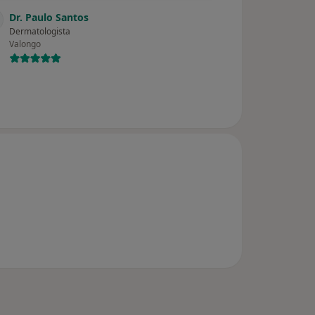
Dr. Paulo Santos
Dermatologista
Valongo