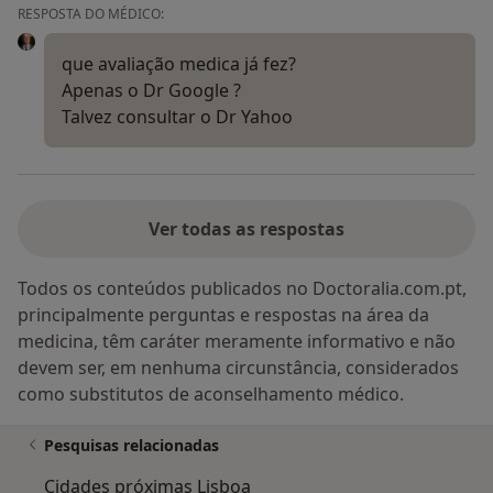
RESPOSTA DO MÉDICO:
que avaliação medica já fez?
Apenas o Dr Google ?
Talvez consultar o Dr Yahoo
Ver todas as respostas
Todos os conteúdos publicados no Doctoralia.com.pt,
principalmente perguntas e respostas na área da
medicina, têm caráter meramente informativo e não
devem ser, em nenhuma circunstância, considerados
como substitutos de aconselhamento médico.
Pesquisas relacionadas
Cidades próximas Lisboa