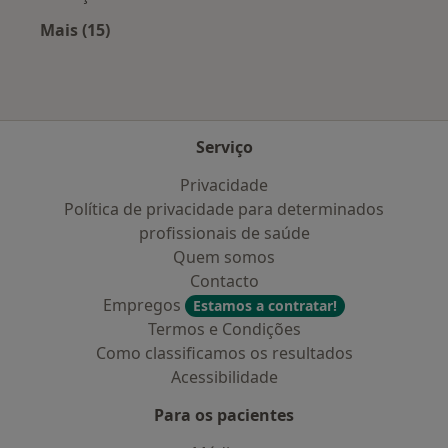
Mais (15)
Mais na categoria: Doenças mais tratadas
Serviço
Privacidade
Política de privacidade para determinados
profissionais de saúde
Quem somos
Contacto
Empregos
Estamos a contratar!
Termos e Condições
Como classificamos os resultados
Acessibilidade
Para os pacientes