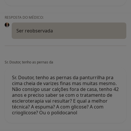
RESPOSTA DO MÉDICO:
Ser reobservada
Sr. Doutor, tenho as pernas da
Sr. Doutor, tenho as pernas da panturrilha pra
cima cheia de varizes finas mas muitas mesmo.
Não consigo usar calções fora de casa, tenho 42
anos e preciso saber se com o tratamento de
escleroterapia vai resultar? E qual a melhor
técnica? A espuma? A com glicose? A com
crioglicose? Ou o polidocanol