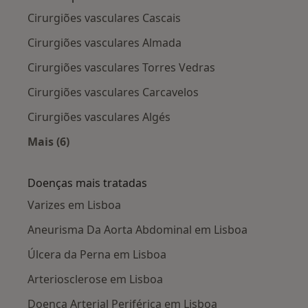
Cirurgiões vasculares Cascais
Cirurgiões vasculares Almada
Cirurgiões vasculares Torres Vedras
Cirurgiões vasculares Carcavelos
Cirurgiões vasculares Algés
Mais (6)
Mais na categoria: Cidades próximas Lisboa
Doenças mais tratadas
Varizes em Lisboa
Aneurisma Da Aorta Abdominal em Lisboa
Úlcera da Perna em Lisboa
Arteriosclerose em Lisboa
Doença Arterial Periférica em Lisboa