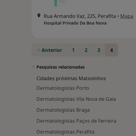
Rua Armando Vaz, 225, Perafita
•
Mapa
Hospital Privado Da Boa Nova
Anterior
1
2
3
4
Pesquisas relacionadas
Cidades próximas Matosinhos
Dermatologistas Porto
Dermatologistas Vila Nova de Gaia
Dermatologistas Braga
Dermatologistas Paços de Ferreira
Dermatologistas Perafita