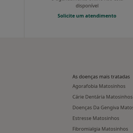
disponível
Solicite um atendimento
As doenças mais tratadas
Agorafobia Matosinhos
Cárie Dentária Matosinhos
Doenças Da Gengiva Mato
Estresse Matosinhos
Fibromialgia Matosinhos