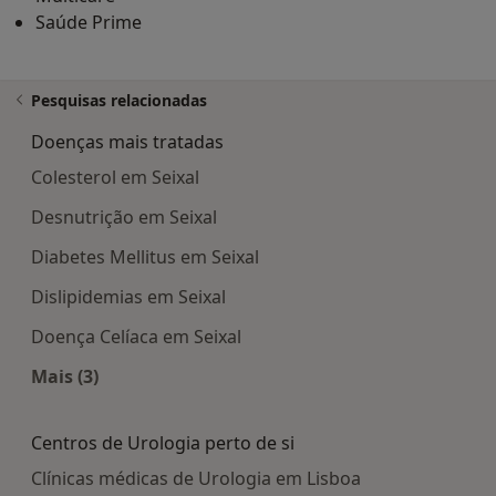
Saúde Prime
Pesquisas relacionadas
Doenças mais tratadas
Colesterol em Seixal
Desnutrição em Seixal
Diabetes Mellitus em Seixal
Dislipidemias em Seixal
Doença Celíaca em Seixal
Mais (3)
Mais na categoria: Doenças mais tratadas
Centros de Urologia perto de si
Clínicas médicas de Urologia em Lisboa