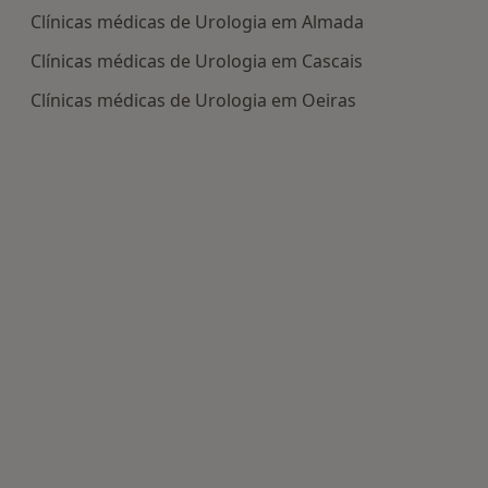
Clínicas médicas de Urologia em Almada
Clínicas médicas de Urologia em Cascais
Clínicas médicas de Urologia em Oeiras