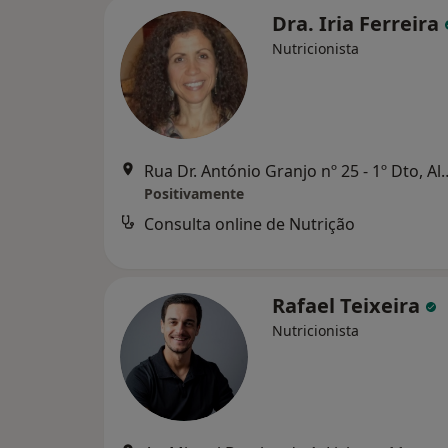
Dra. Iria Ferreira
Nutricionista
Rua Dr. António Granjo 
Positivamente
Consulta online de Nutrição
Rafael Teixeira
Nutricionista