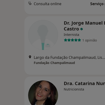
Consulta online
Serviço
Dr. Jorge Manuel
Castro
Internista
1 opinião
Largo da Fundação Champalimaud, Lis
Fundação Champalimaud
Dra. Catarina Nu
Nutricionista