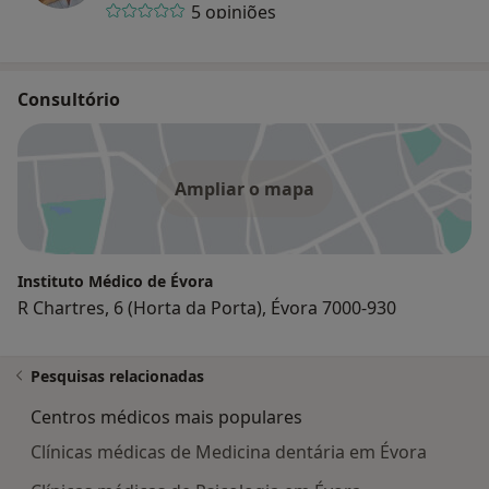
5 opiniões
Consultório
Ampliar o mapa
Instituto Médico de Évora
R Chartres, 6 (Horta da Porta), Évora 7000-930
Pesquisas relacionadas
Centros médicos mais populares
Clínicas médicas de Medicina dentária em Évora