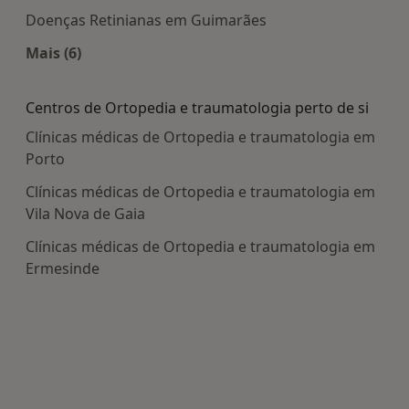
Doenças Retinianas em Guimarães
Mais (6)
Mais na categoria: Doenças mais tratadas
Centros de Ortopedia e traumatologia perto de si
Clínicas médicas de Ortopedia e traumatologia em
Porto
Clínicas médicas de Ortopedia e traumatologia em
Vila Nova de Gaia
Clínicas médicas de Ortopedia e traumatologia em
Ermesinde